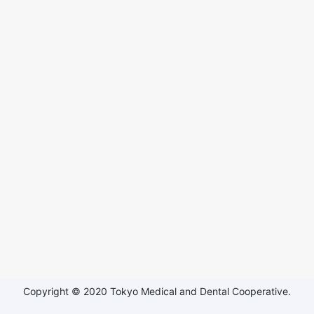
Copyright © 2020 Tokyo Medical and Dental Cooperative.